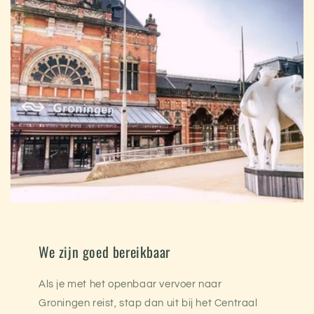
We zijn goed bereikbaar
Als je met het openbaar vervoer naar
Groningen reist, stap dan uit bij het Centraal