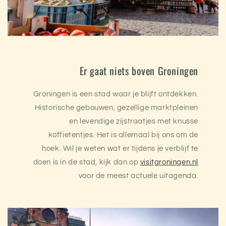
Er gaat niets boven Groningen
Groningen is een stad waar je blijft ontdekken.
Historische gebouwen, gezellige marktpleinen
en levendige zijstraatjes met knusse
koffietentjes. Het is allemaal bij ons om de
hoek. Wil je weten wat er tijdens je verblijf te
doen is in de stad, kijk dan op
visitgroningen.nl
voor de meest actuele uitagenda.