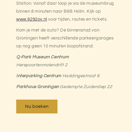
Station. Vanaf daar loop je via de museumbrug
binnen 8 minuten naar B&B Holm. Kijk op
www.9292ov.nl
voor tijden, routes en tickets.
Kom je met de auto? De binnenstad van
Groningen heeft verschillende parkeergarages
op nog geen 10 minuten loopafstand:
Q-Park Museum Centrum
Herepoortenmolendrift 2
Interparking Centrum
Haddingestraat 6
Parkhaus Groningen
Gedempte Zuiderdiep 22
Nu boeken